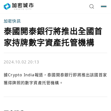
加密快訊
泰國開泰銀行將推出全國首
家持牌數字資產托管機構
2024.10.02 20:13
據Crypto India報道，泰國開泰銀行即將推出該國首家
獲得牌照的數字資產托管機構。