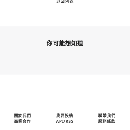
返回列表
你可能想知道
關於我們
我要投稿
聯繫我們
API/RSS
商業合作
服務條款