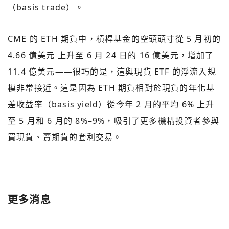
（basis trade）。
CME 的 ETH 期貨中，槓桿基金的空頭頭寸從 5 月初的
4.66 億美元 上升至 6 月 24 日的 16 億美元，增加了
11.4 億美元——很巧的是，這與現貨 ETF 的淨流入規
模非常接近。這是因為 ETH 期貨相對於現貨的年化基
差收益率（basis yield）從今年 2 月的平均 6% 上升
至 5 月和 6 月的 8%–9%，吸引了更多機構投資者參與
買現貨、賣期貨的套利交易。
更多消息