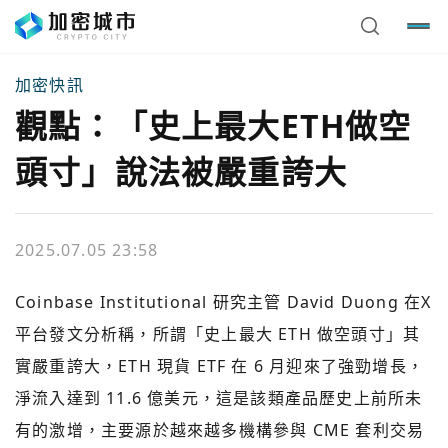
加密快訊
觀點：「史上最大ETH做空
頭寸」說法被嚴重誇大
2025.07.05 23:58
Coinbase Institutional 研究主管 David Duong 在X
平台發文分析稱，所謂「史上最大 ETH 做空頭寸」其
實嚴重誇大，ETH 現貨 ETF 在 6 月迎來了強勁增長，
淨流入達到 11.6 億美元，這是該類產品歷史上前所未
有的激增，主要源於越來越多機構參與 CME 套利交易