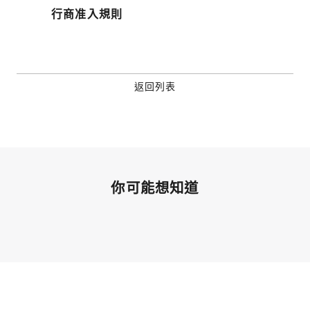
行商准入規則
返回列表
你可能想知道