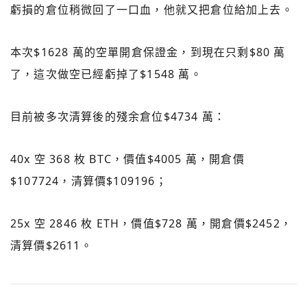
虧損的倉位稍微回了一口血，他就又把倉位給加上去。
本次$1628 萬的空單開倉保證金，到現在只剩$80 萬
了，這次做空已經虧掉了$1548 萬。
目前被多次清算後的殘余倉位$4734 萬：
40x 空 368 枚 BTC，價值$4005 萬，開倉價
$107724，清算價$109196；
25x 空 2846 枚 ETH，價值$728 萬，開倉價$2452，
清算價$2611。