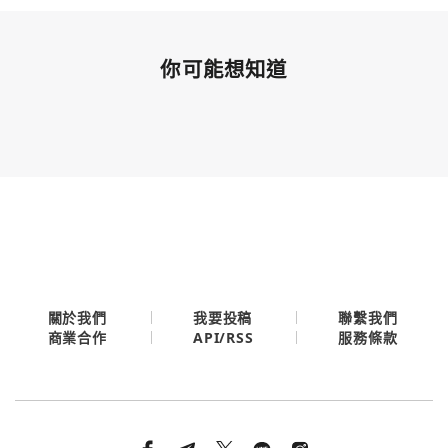
你可能想知道
關於我們
我要投稿
聯繫我們
API/RSS
商業合作
服務條款