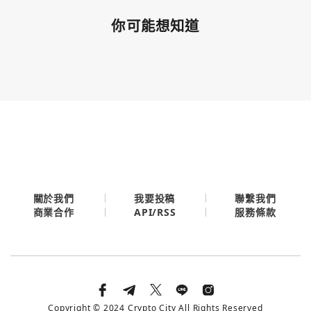
你可能想知道
關於我們
我要投稿
聯繫我們
API/RSS
商業合作
服務條款
Copyright © 2024 Crypto City All Rights Reserved