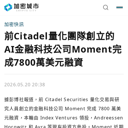
加密快訊
前Citadel量化團隊創立的
AI金融科技公司Moment完
成7800萬美元融資
2026.05.20 20:38
據彭博社報道，前 Citadel Securities 量化交易與研
究人員創立的金融科技公司 Moment 完成 7800 萬美
元融資，本輪由 Index Ventures 領投，Andreessen
Horowitz 和 Avra 等現有投資方參投。Moment 近期