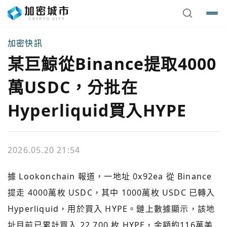
加密快訊
某巨鯨從Binance提取4000
萬USDC，分批在
Hyperliquid買入HYPE
2026.05.20 21:54
據 Lookonchain 報道，一地址 0x92ea 從 Binance
提走 4000萬枚 USDC，其中 1000萬枚 USDC 已轉入
Hyperliquid，用於買入 HYPE。鏈上數據顯示，該地
址目前已累計買入 22,700 枚 HYPE，金額約116萬美