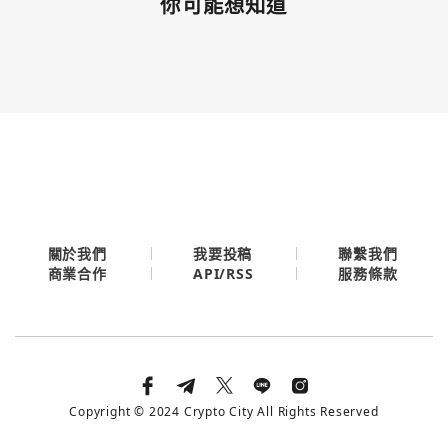
你可能想知道
關於我們
我要投稿
聯繫我們
API/RSS
商業合作
服務條款
Copyright © 2024 Crypto City All Rights Reserved