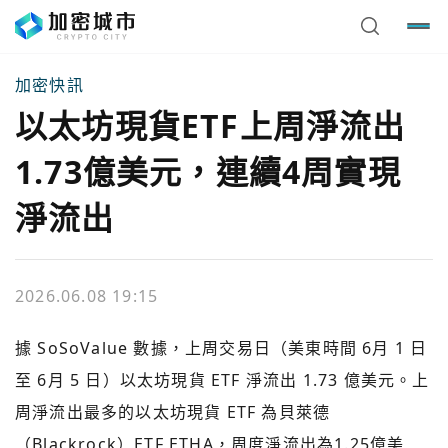
加密快訊
以太坊現貨ETF上周淨流出
1.73億美元，連續4周實現
淨流出
2026.06.08 19:15
據 SoSoValue 數據，上周交易日（美東時間 6月 1 日
至 6月 5 日）以太坊現貨 ETF 淨流出 1.73 億美元。上
周淨流出最多的以太坊現貨 ETF 為貝萊德
（Blackrock）ETF ETHA，周度淨流出為1.25億美