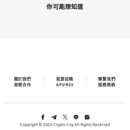
你可能想知道
關於我們
我要投稿
聯繫我們
API/RSS
商業合作
服務條款
Copyright © 2024 Crypto City All Rights Reserved