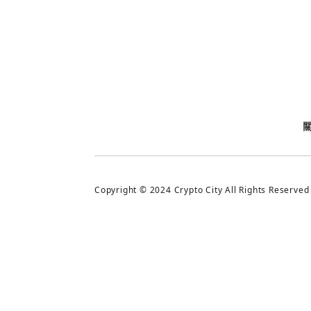
今日熱門
今日熱門
追蹤加密城市
Copyright © 2024 Crypto City All Rights Reserved