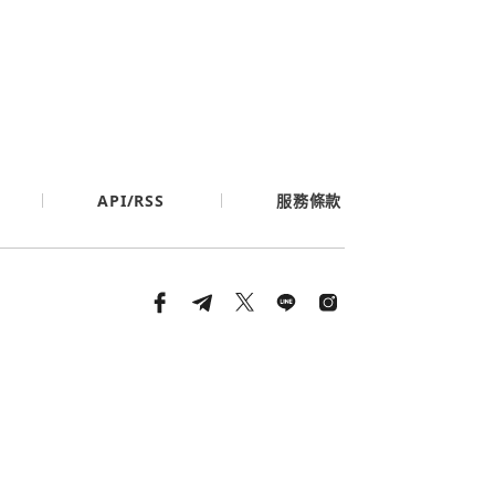
API/RSS
服務條款
條款與隱私政策