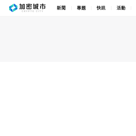
新聞
專題
快訊
活動