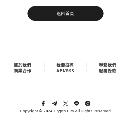
今日熱門
返回首頁
今日熱門
Apple
關閉
Email
繼續表示您已同意
服務條款與隱私政策
關於我們
我要投稿
聯繫我們
API/RSS
商業合作
服務條款
Copyright © 2024 Crypto City All Rights Reserved