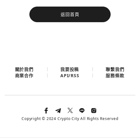
今日熱門
返回首頁
今日熱門
Apple
關閉
Email
繼續表示您已同意
服務條款與隱私政策
關於我們
我要投稿
聯繫我們
API/RSS
商業合作
服務條款
Copyright © 2024 Crypto City All Rights Reserved