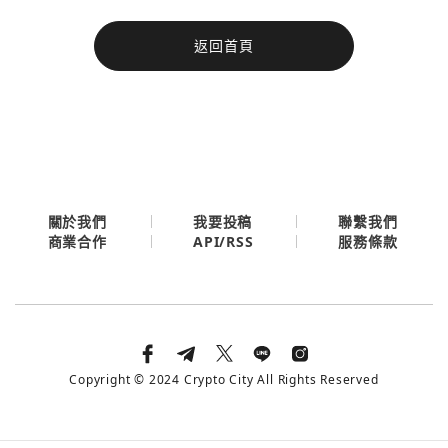
今日熱門
返回首頁
今日熱門
Apple
關閉
Email
繼續表示您已同意
服務條款與隱私政策
關於我們
我要投稿
聯繫我們
API/RSS
商業合作
服務條款
Copyright © 2024 Crypto City All Rights Reserved