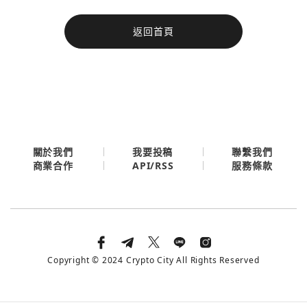
今日熱門
返回首頁
今日熱門
Apple
關閉
Email
繼續表示您已同意
服務條款與隱私政策
關於我們
我要投稿
聯繫我們
API/RSS
商業合作
服務條款
Copyright © 2024 Crypto City All Rights Reserved