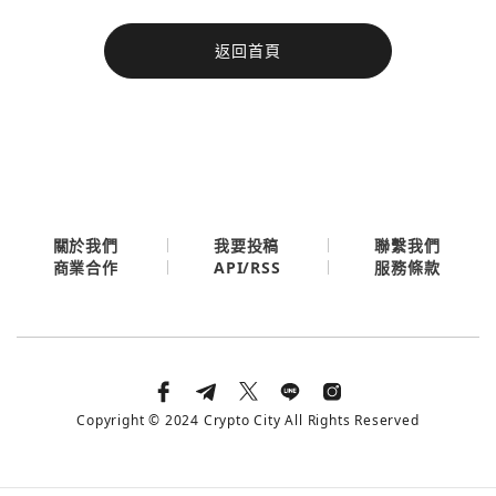
今日熱門
返回首頁
今日熱門
Apple
關閉
Email
繼續表示您已同意
服務條款與隱私政策
關於我們
我要投稿
聯繫我們
API/RSS
商業合作
服務條款
Copyright © 2024 Crypto City All Rights Reserved