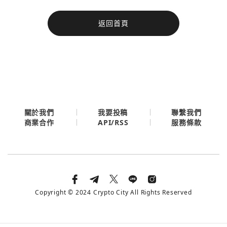
今日熱門
返回首頁
今日熱門
Apple
關閉
Email
繼續表示您已同意
服務條款與隱私政策
關於我們
我要投稿
聯繫我們
API/RSS
商業合作
服務條款
Copyright © 2024 Crypto City All Rights Reserved