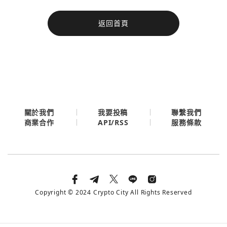
今日熱門
返回首頁
今日熱門
Apple
關閉
Email
繼續表示您已同意
服務條款與隱私政策
關於我們
我要投稿
聯繫我們
API/RSS
商業合作
服務條款
Copyright © 2024 Crypto City All Rights Reserved