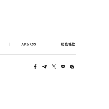
API/RSS
服務條款
條款與隱私政策