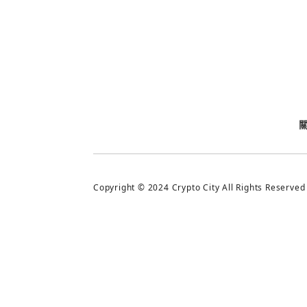
今日熱門
今日熱門
追蹤加密城市
Copyright © 2024 Crypto City All Rights Reserved