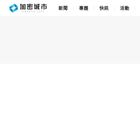
新聞
專題
快訊
活動