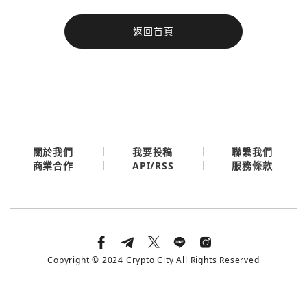
今日熱門
返回首頁
今日熱門
Apple
關閉
Email
繼續表示您已同意
服務條款與隱私政策
關於我們
我要投稿
聯繫我們
API/RSS
商業合作
服務條款
Copyright © 2024 Crypto City All Rights Reserved