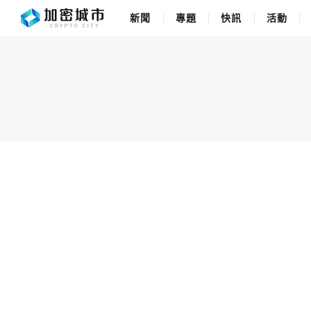
新聞
專題
快訊
活動