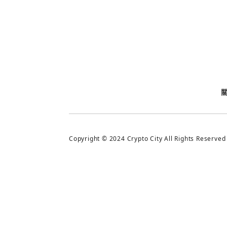
今日熱門
今日熱門
追蹤加密城市
Copyright © 2024 Crypto City All Rights Reserved