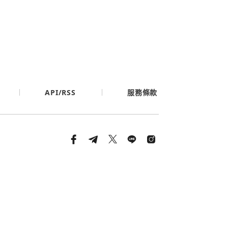
API/RSS
服務條款
條款與隱私政策