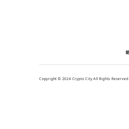
今日熱門
今日熱門
追蹤加密城市
Copyright © 2024 Crypto City All Rights Reserved