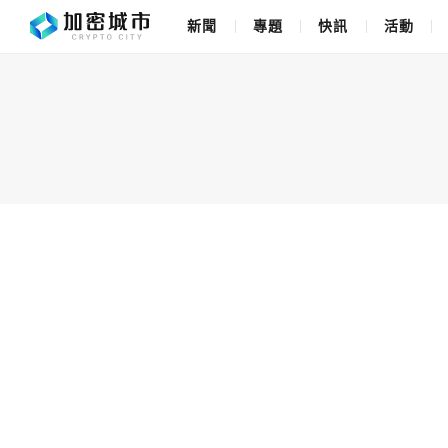
新聞
專題
快訊
活動