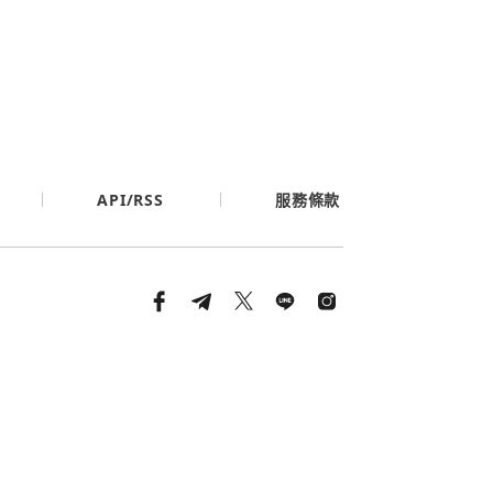
API/RSS
服務條款
條款與隱私政策