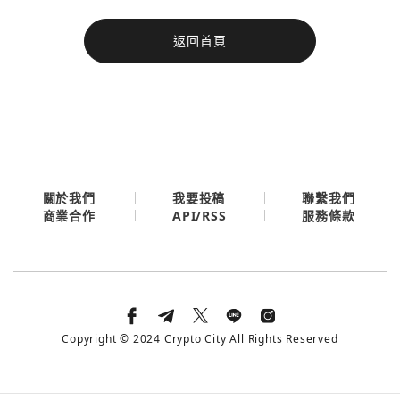
今日熱門
返回首頁
今日熱門
Apple
關閉
Email
繼續表示您已同意
服務條款與隱私政策
關於我們
我要投稿
聯繫我們
API/RSS
商業合作
服務條款
Copyright © 2024 Crypto City All Rights Reserved