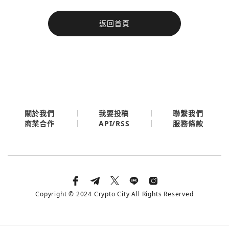
今日熱門
返回首頁
今日熱門
Apple
關閉
Email
繼續表示您已同意
服務條款與隱私政策
關於我們
我要投稿
聯繫我們
API/RSS
商業合作
服務條款
Copyright © 2024 Crypto City All Rights Reserved