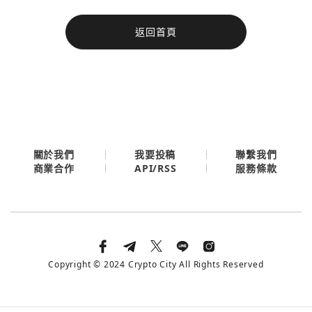
今日熱門
返回首頁
今日熱門
Apple
關閉
Email
繼續表示您已同意
服務條款與隱私政策
關於我們
我要投稿
聯繫我們
API/RSS
商業合作
服務條款
Copyright © 2024 Crypto City All Rights Reserved