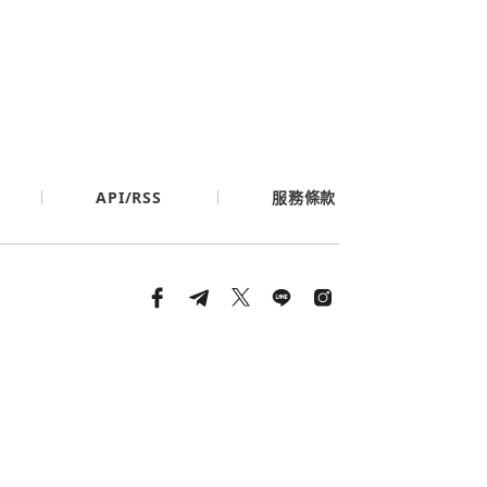
API/RSS
服務條款
條款與隱私政策