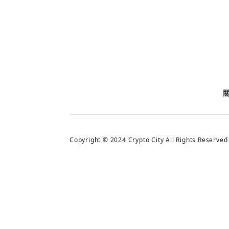
今日熱門
今日熱門
追蹤加密城市
Copyright © 2024 Crypto City All Rights Reserved