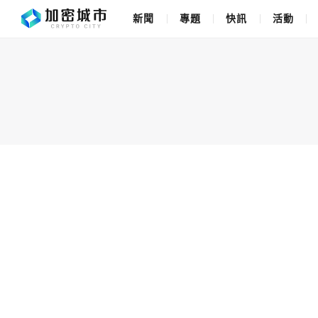
新聞
專題
快訊
活動