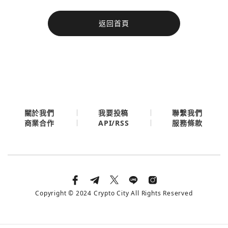
今日熱門
返回首頁
今日熱門
Apple
關閉
Email
繼續表示您已同意
服務條款與隱私政策
關於我們
我要投稿
聯繫我們
API/RSS
商業合作
服務條款
Copyright © 2024 Crypto City All Rights Reserved