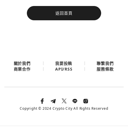
今日熱門
返回首頁
今日熱門
Apple
關閉
Email
繼續表示您已同意
服務條款與隱私政策
關於我們
我要投稿
聯繫我們
API/RSS
商業合作
服務條款
Copyright © 2024 Crypto City All Rights Reserved