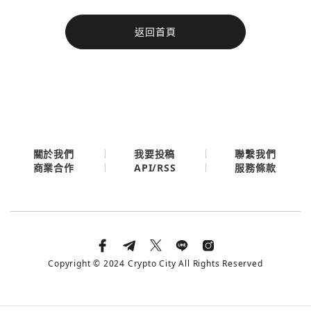
今日熱門
返回首頁
今日熱門
Apple
關閉
Email
繼續表示您已同意
服務條款與隱私政策
關於我們
我要投稿
聯繫我們
API/RSS
商業合作
服務條款
Copyright © 2024 Crypto City All Rights Reserved