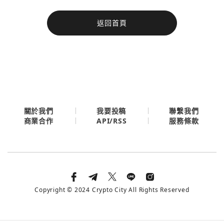
今日熱門
返回首頁
今日熱門
Apple
關閉
Email
繼續表示您已同意
服務條款與隱私政策
關於我們
我要投稿
聯繫我們
API/RSS
商業合作
服務條款
Copyright © 2024 Crypto City All Rights Reserved