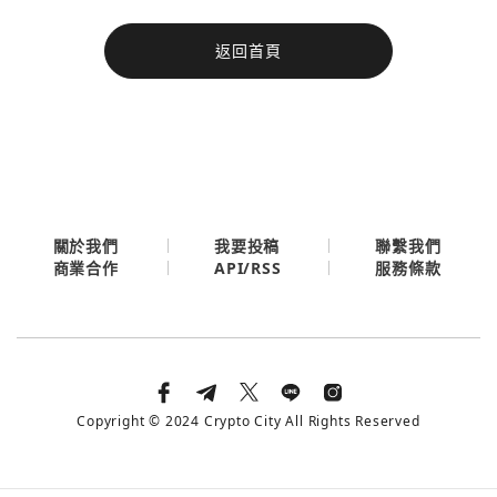
今日熱門
返回首頁
今日熱門
Apple
關閉
Email
繼續表示您已同意
服務條款與隱私政策
關於我們
我要投稿
聯繫我們
API/RSS
商業合作
服務條款
Copyright © 2024 Crypto City All Rights Reserved