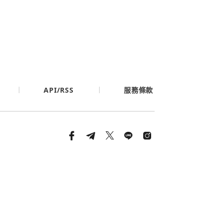
API/RSS
服務條款
條款與隱私政策