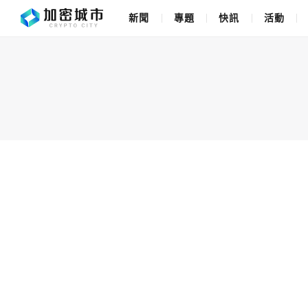
新聞
專題
快訊
活動