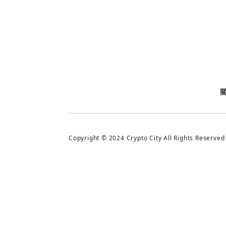
今日熱門
今日熱門
追蹤加密城市
Copyright © 2024 Crypto City All Rights Reserved