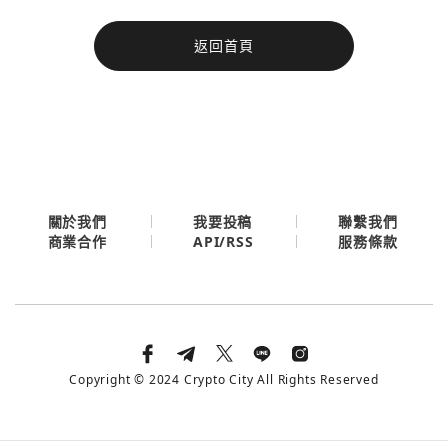
今日熱門
返回首頁
今日熱門
Apple
關閉
Email
繼續表示您已同意
服務條款與隱私政策
關於我們
我要投稿
聯繫我們
API/RSS
商業合作
服務條款
Copyright © 2024 Crypto City All Rights Reserved