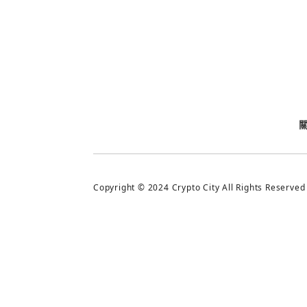
今日熱門
今日熱門
追蹤加密城市
Copyright © 2024 Crypto City All Rights Reserved