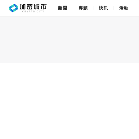
新聞
專題
快訊
活動