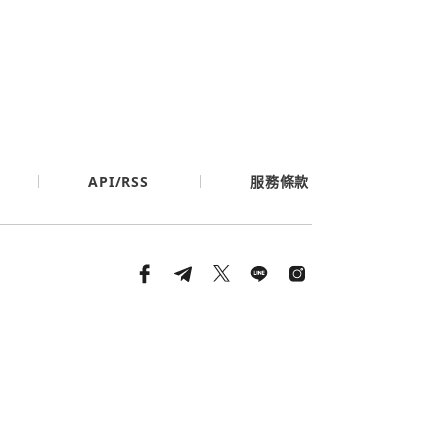
API/RSS
服務條款
條款與隱私政策