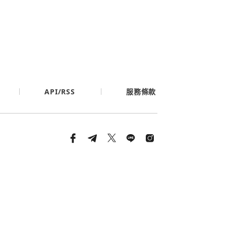
API/RSS
服務條款
條款與隱私政策