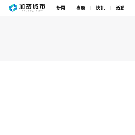
新聞
專題
快訊
活動