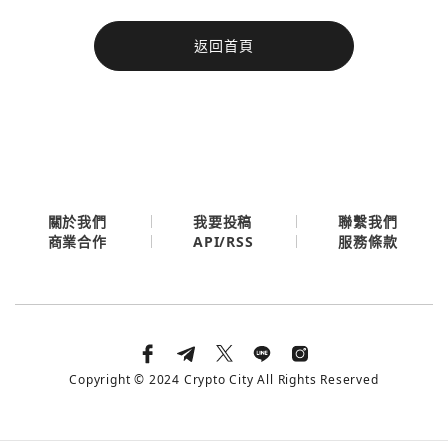
今日熱門
返回首頁
今日熱門
Apple
關閉
Email
繼續表示您已同意
服務條款與隱私政策
關於我們
我要投稿
聯繫我們
API/RSS
商業合作
服務條款
Copyright © 2024 Crypto City All Rights Reserved