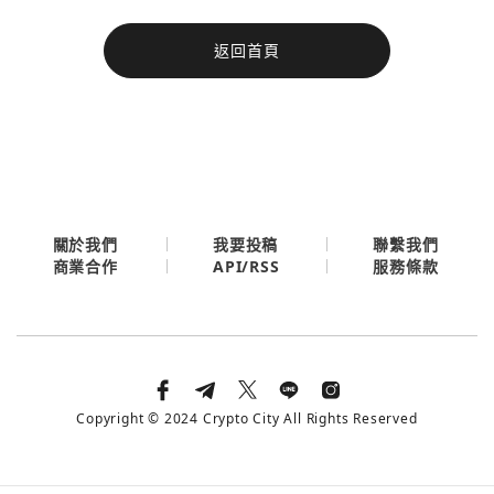
今日熱門
返回首頁
今日熱門
Apple
關閉
Email
繼續表示您已同意
服務條款與隱私政策
關於我們
我要投稿
聯繫我們
API/RSS
商業合作
服務條款
Copyright © 2024 Crypto City All Rights Reserved