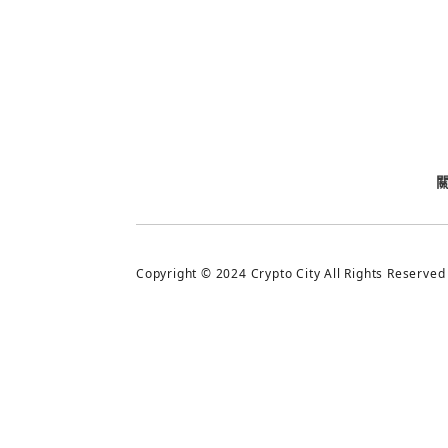
今日熱門
今日熱門
追蹤加密城市
Copyright © 2024 Crypto City All Rights Reserved