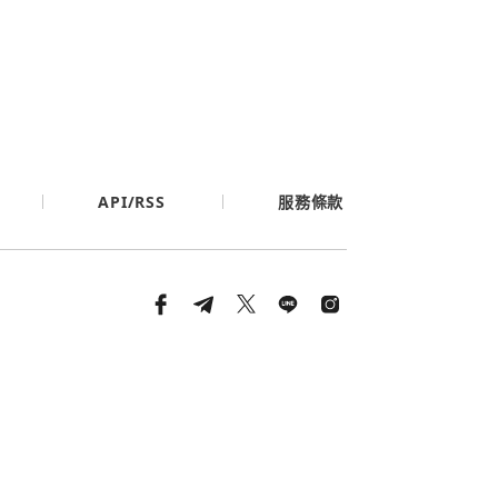
API/RSS
服務條款
條款與隱私政策