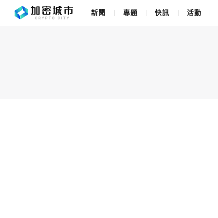
新聞
專題
快訊
活動