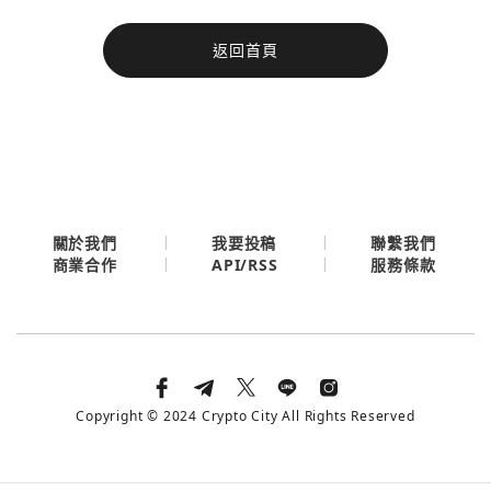
今日熱門
返回首頁
今日熱門
Apple
關閉
Email
繼續表示您已同意
服務條款與隱私政策
關於我們
我要投稿
聯繫我們
API/RSS
商業合作
服務條款
Copyright © 2024 Crypto City All Rights Reserved