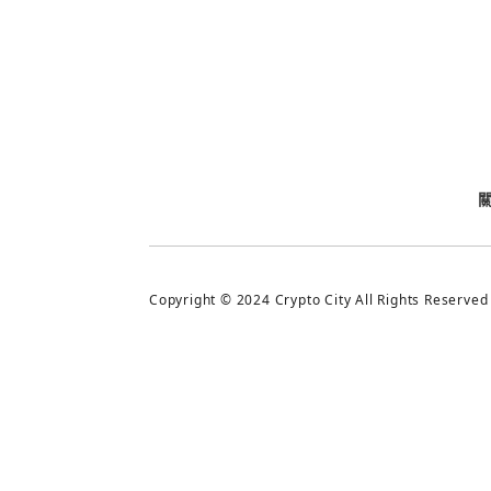
今日熱門
今日熱門
追蹤加密城市
Copyright © 2024 Crypto City All Rights Reserved