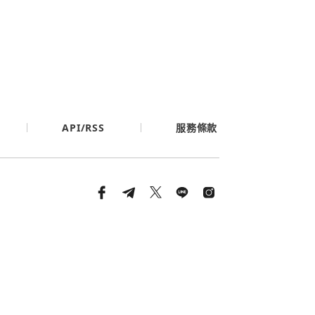
API/RSS
服務條款
條款與隱私政策