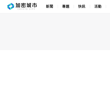
新聞
專題
快訊
活動