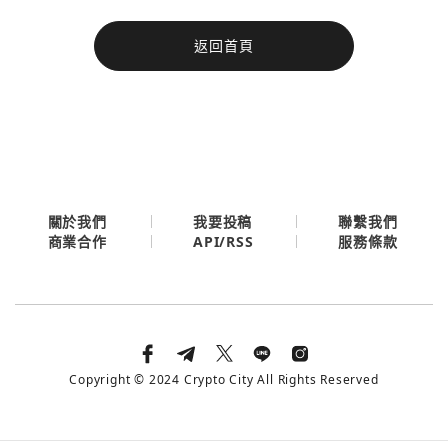
今日熱門
返回首頁
今日熱門
Apple
關閉
Email
繼續表示您已同意
服務條款與隱私政策
關於我們
我要投稿
聯繫我們
API/RSS
商業合作
服務條款
Copyright © 2024 Crypto City All Rights Reserved