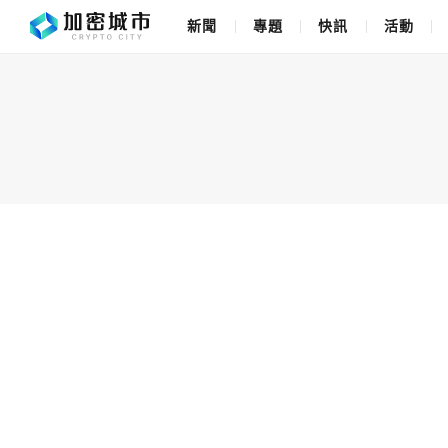
新聞
專題
快訊
活動