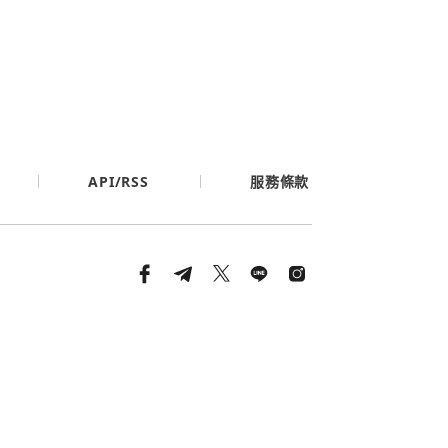
API/RSS
服務條款
條款與隱私政策