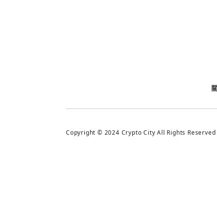
今日熱門
今日熱門
追蹤加密城市
Copyright © 2024 Crypto City All Rights Reserved