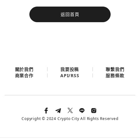
今日熱門
返回首頁
今日熱門
Apple
關閉
Email
繼續表示您已同意
服務條款與隱私政策
關於我們
我要投稿
聯繫我們
API/RSS
商業合作
服務條款
Copyright © 2024 Crypto City All Rights Reserved