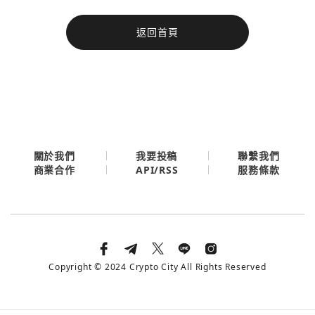
今日熱門
返回首頁
今日熱門
Apple
關閉
Email
繼續表示您已同意
服務條款與隱私政策
關於我們
我要投稿
聯繫我們
API/RSS
商業合作
服務條款
Copyright © 2024 Crypto City All Rights Reserved