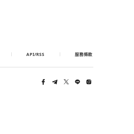
API/RSS
服務條款
條款與隱私政策