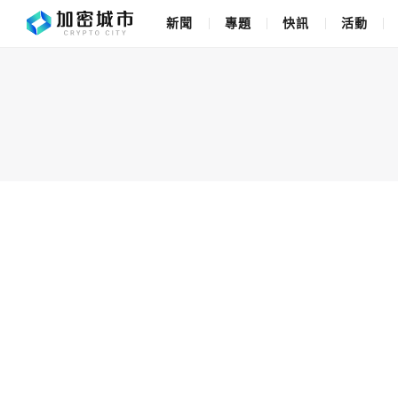
新聞
專題
快訊
活動