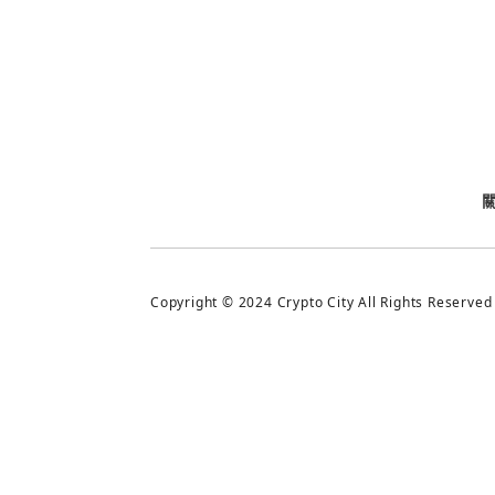
今日熱門
今日熱門
追蹤加密城市
Copyright © 2024 Crypto City All Rights Reserved