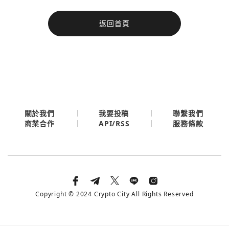
今日熱門
返回首頁
今日熱門
Apple
關閉
Email
繼續表示您已同意
服務條款與隱私政策
關於我們
我要投稿
聯繫我們
API/RSS
商業合作
服務條款
Copyright © 2024 Crypto City All Rights Reserved