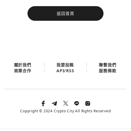
今日熱門
返回首頁
今日熱門
Apple
關閉
Email
繼續表示您已同意
服務條款與隱私政策
關於我們
我要投稿
聯繫我們
API/RSS
商業合作
服務條款
Copyright © 2024 Crypto City All Rights Reserved