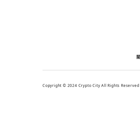
今日熱門
今日熱門
追蹤加密城市
Copyright © 2024 Crypto City All Rights Reserved