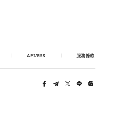
API/RSS
服務條款
條款與隱私政策