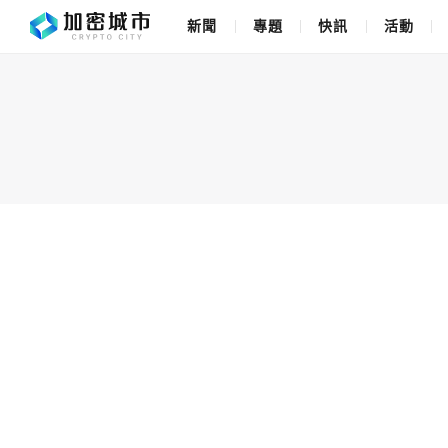
新聞
專題
快訊
活動