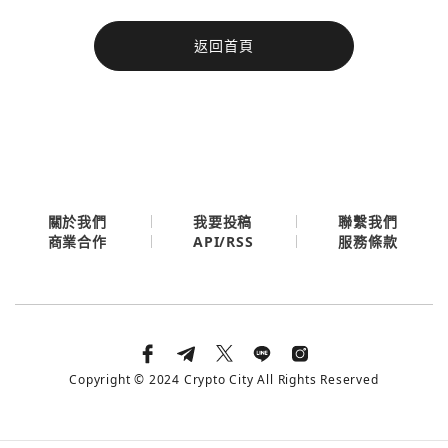
今日熱門
返回首頁
今日熱門
Apple
關閉
Email
繼續表示您已同意
服務條款與隱私政策
關於我們
我要投稿
聯繫我們
API/RSS
商業合作
服務條款
Copyright © 2024 Crypto City All Rights Reserved