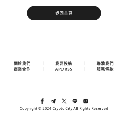
今日熱門
返回首頁
今日熱門
Apple
關閉
Email
繼續表示您已同意
服務條款與隱私政策
關於我們
我要投稿
聯繫我們
API/RSS
商業合作
服務條款
Copyright © 2024 Crypto City All Rights Reserved