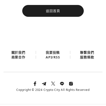
今日熱門
返回首頁
今日熱門
Apple
關閉
Email
繼續表示您已同意
服務條款與隱私政策
關於我們
我要投稿
聯繫我們
API/RSS
商業合作
服務條款
Copyright © 2024 Crypto City All Rights Reserved