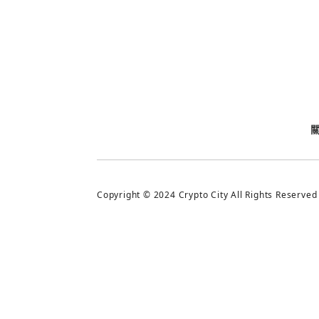
今日熱門
今日熱門
追蹤加密城市
Copyright © 2024 Crypto City All Rights Reserved