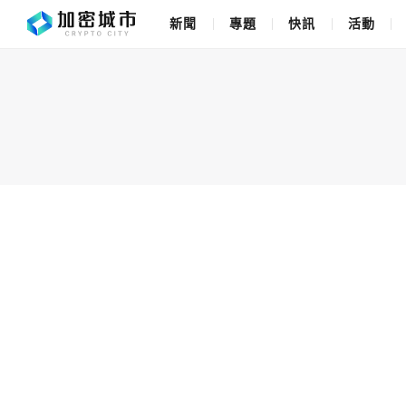
新聞
專題
快訊
活動