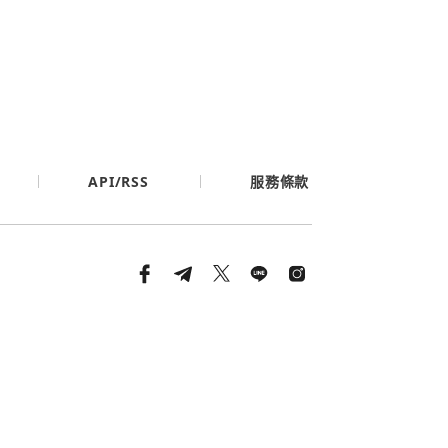
API/RSS
服務條款
條款與隱私政策